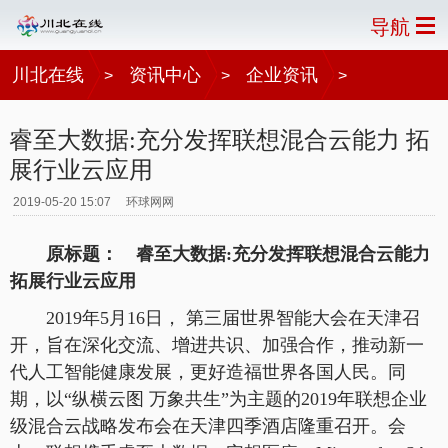
导航
川北在线
资讯中心
企业资讯
>
>
>
睿至大数据:充分发挥联想混合云能力 拓
展行业云应用
2019-05-20 15:07
环球网网
原标题： 睿至大数据:充分发挥联想混合云能力
拓展行业云应用
2019年5月16日， 第三届世界智能大会在天津召
开，旨在深化交流、增进共识、加强合作，推动新一
代人工智能健康发展，更好造福世界各国人民。同
期，以“纵横云图 万象共生”为主题的2019年联想企业
级混合云战略发布会在天津四季酒店隆重召开。会