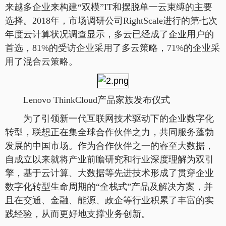
来越多企业来构建“双模”IT和摆脱单一云束缚的主要
选择。2018年，市场调研公司RightScale进行的第七次
年度云计算状况调查显示，多云已经成了企业用户的
首选，81%的受访企业采用了多云策略，71%的企业采
用了混合云策略。
Lenovo ThinkCloud产品家族发布仪式
为了引领新一代互联网技术驱动下的企业数字化
转型，联想正在集全球合作伙伴之力，共同服务蓬勃
发展的中国市场。作为合作伙伴之一的睿至大数据，
自成立以来就将产业前瞻研究和行业深度理解为双引
擎，基于云计算、大数据等先进技术形成了贯穿企业
数字化转型生命周期的“全栈式”产品及解决方案，并
且在交通、金融、能源、政企等行业积累了丰富的实
践经验，从而更好地支撑业务创新。