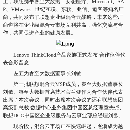
上，联想携手睿至大数据，安想医疗、Microsoft、SA
P、VMware、世纪互联、东软、亚信、道客等知名厂
商，共同发布了联想企业级混合云战略，未来这些厂
商也将在企业级混合云市场互利共赢，强化交流与合
作，共同促进产业的健康发展。
Lenovo ThinkCloud产品家族正式发布 合作伙伴代
表合影留念
左五为睿至大数据董事长刘敏
第一批联想混合云MSP成员，睿至大数据董事长
刘敏、睿至大数据首席技术官兰健作为合作伙伴代表
出席了本次会议，同时出席本次会议的还有联想集团
高级副总裁 数据中心业务集团中国区总经理童夫尧、
联想DCG中国区企业级服务与云事业部总经理刘淼。
现阶段，混合云市场正在快速崛起，逐渐成为越