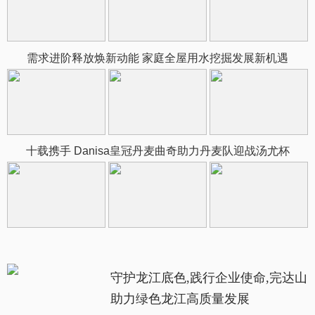
需求进阶释放焕新动能 家庭全屋用水挖掘发展新机遇
十载携手 Danisa皇冠丹麦曲奇助力丹麦队迎战汤尤杯
守护龙江底色,践行企业使命,完达山
助力绿色龙江高质量发展