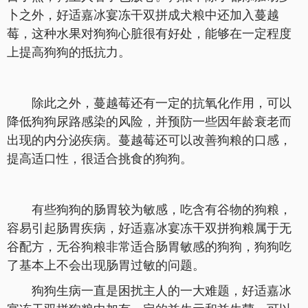
卜之外，好适嘉冰宴冻干双拼成犬粮中还加入蔓越
莓，这种水果对狗狗心脏很有好处，能够在一定程度
上提高狗狗的抵抗力。
除此之外，蔓越莓还有一定的抗氧化作用，可以
降低狗狗尿路感染的风险，并预防一些因年龄衰老而
出现的内分泌疾病。蔓越莓还可以改善狗粮的口感，
提高适口性，很适合挑食的狗狗。
有些狗狗的肠胃较为敏感，吃含有谷物的狗粮，
容易引起肠胃疾病，好适嘉冰宴冻干双拼狗粮属于无
谷配方，无谷狗粮非常适合肠胃敏感的狗狗，狗狗吃
了基本上不会出现肠胃过敏的问题。
狗狗生病一直是困扰主人的一大难题，好适嘉冰