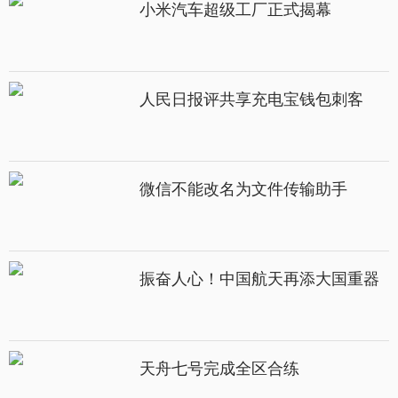
小米汽车超级工厂正式揭幕
人民日报评共享充电宝钱包刺客
微信不能改名为文件传输助手
振奋人心！中国航天再添大国重器
天舟七号完成全区合练