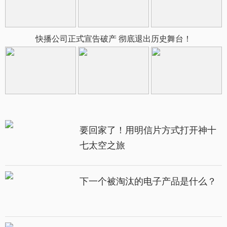
快播公司正式宣告破产 彻底退出历史舞台！
要回家了！用明信片方式打开神十
七太空之旅
下一个被淘汰的电子产品是什么？