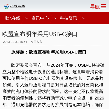
导航
川北在线
资讯中心
科技资讯
>
>
>
欧盟宣布明年采用USB-C接口
2023-12-31 16:54
今日头条
原标题：欧盟宣布明年采用USB-C接口
欧盟委员会宣布，从2024年开始，USB-C将被确
立为整个地区电子设备的通用标准。这意味着消费者
可以使用任何USB-C充电器为其设备供电，无论品牌
如何。引入这种通用端口是对日益增长的对更简化和
高效的充电体验的需求的回应。这一决定不仅将提高
消费者的便利性，还将有助于减少电子垃圾。到2026
年，通用充电器的要求还将扩展到笔记本电脑，确保