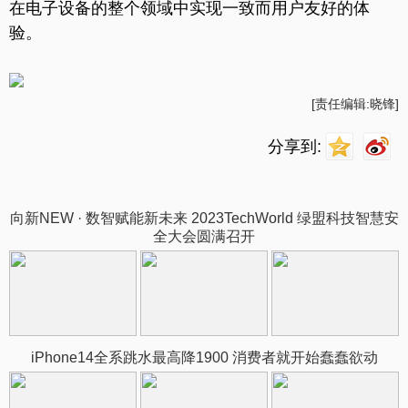
在电子设备的整个领域中实现一致而用户友好的体
验。
[责任编辑:晓锋]
分享到:
向新NEW · 数智赋能新未来 2023TechWorld 绿盟科技智慧安
全大会圆满召开
iPhone14全系跳水最高降1900 消费者就开始蠢蠢欲动