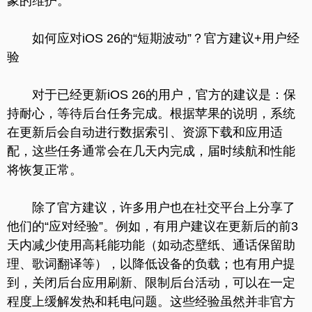
象的维护。
如何应对iOS 26的“短期波动”？官方建议+用户经
验
对于已经更新iOS 26的用户，官方的建议是：保
持耐心，等待后台任务完成。根据苹果的说明，系统
在更新后会自动进行数据索引、资源下载和应用适
配，这些任务通常会在几天内完成，届时续航和性能
将恢复正常。
除了官方建议，许多用户也在社交平台上分享了
他们的“应对经验”。例如，有用户建议在更新后的前3
天内减少使用高耗能功能（如动态壁纸、通话保留助
理、歌词翻译等），以降低设备的负载；也有用户提
到，关闭后台应用刷新、限制后台活动，可以在一定
程度上缓解发热和耗电问题。这些经验虽然并非官方