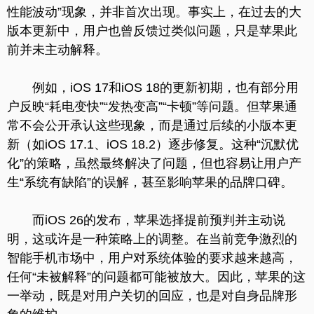
性能波动”现象，并非首次出现。事实上，在过去的大
版本更新中，用户也曾反馈过类似问题，只是苹果此
前并未主动解释。
例如，iOS 17和iOS 18的更新初期，也有部分用
户反映“耗电变快”“发热变高”“卡顿”等问题。但苹果通
常不会公开承认这些现象，而是通过后续的小版本更
新（如iOS 17.1、iOS 18.2）逐步修复。这种“沉默优
化”的策略，虽然最终解决了问题，但也容易让用户产
生“系统有缺陷”的误解，甚至影响苹果的品牌口碑。
而iOS 26的发布，苹果选择提前预判并主动说
明，这或许是一种策略上的调整。在当前竞争激烈的
智能手机市场中，用户对系统体验的要求越来越高，
任何“未被解释”的问题都可能被放大。因此，苹果的这
一举动，既是对用户关切的回应，也是对自身品牌形