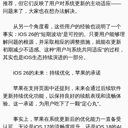
推荐，但它们反映了用户对系统更新的主动适应——
问题来了，大家也在想办法解决。
从另一个角度看，这些用户的经验也说明了一个
事实：iOS 26的“短期波动”是可控的。只要用户能够理
解问题的根源，并采取相应的调整措施，就能在更新
初期减少不适感。这种“用户与系统共同适应”的过程，
其实也是iOS生态持续演进的一部分。
iOS 26的未来：持续优化，苹果的承诺
苹果在支持页面中还提到，未来会通过后续软件
更新持续优化功能，以保持良好的续航表现和流畅体
验。这一承诺，为用户吃下了一颗“定心丸”。
事实上，苹果在系统更新后的优化能力一直备受
认可。无论是iOS 17的流畅度提升，还是iOS 18的AI