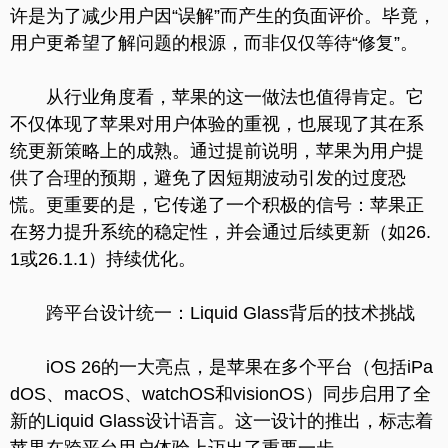
许是为了减少用户因“误解”而产生的负面评价。毕竟，
用户更希望了解问题的根源，而非仅仅等待“修复”。
从行业角度看，苹果的这一做法也值得肯定。它
不仅体现了苹果对用户体验的重视，也展现了其在系
统更新策略上的成熟。通过提前说明，苹果为用户提
供了合理的预期，避免了因短期波动引发的过度恐
慌。更重要的是，它传递了一个积极的信号：苹果正
在努力提升系统的稳定性，并会通过后续更新（如26.
1或26.1.1）持续优化。
跨平台设计统一：Liquid Glass背后的技术挑战
iOS 26的一大亮点，是苹果在多个平台（包括iPa
dOS、macOS、watchOS和visionOS）同步启用了全
新的Liquid Glass设计语言。这一设计的推出，标志着