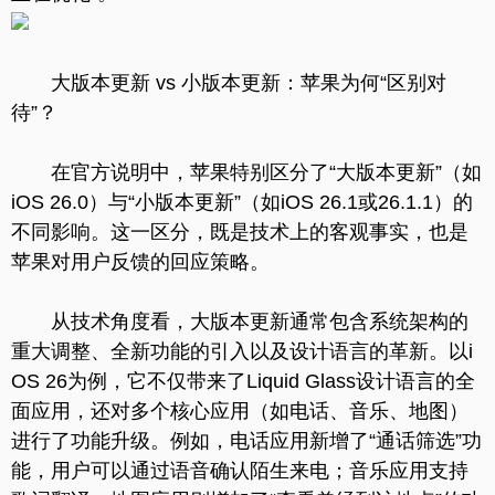
大版本更新 vs 小版本更新：苹果为何“区别对
待”？
在官方说明中，苹果特别区分了“大版本更新”（如
iOS 26.0）与“小版本更新”（如iOS 26.1或26.1.1）的
不同影响。这一区分，既是技术上的客观事实，也是
苹果对用户反馈的回应策略。
从技术角度看，大版本更新通常包含系统架构的
重大调整、全新功能的引入以及设计语言的革新。以i
OS 26为例，它不仅带来了Liquid Glass设计语言的全
面应用，还对多个核心应用（如电话、音乐、地图）
进行了功能升级。例如，电话应用新增了“通话筛选”功
能，用户可以通过语音确认陌生来电；音乐应用支持