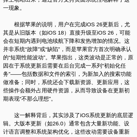
一现象。
根据苹果的说明，用户在完成iOS 26更新后，尤
其是从旧版本（如iOS 18）直接升级至iOS 26，可能
会在短期内遇到电池续航下降和发热增加的情况。这
并非系统“故障”或“缺陷”，而是苹果官方首次明确承认
的“短期性能波动”。苹果指出，这类波动是正常的，原
因在于系统更新后需要在后台完成一系列“初始化任
务”——包括数据和文件的索引，为新加入的搜索功能
做准备；同时，系统还会下载新资源、更新应用，这
些操作会额外占用硬件资源，从而导致设备在更新初
期表现“不那么理想”。
这一解释背后，其实涉及了iOS系统更新的底层逻
辑。大版本更新（如26.0）通常包含大量新功能、设
计语言调整和系统架构优化，这些改动需要设备重新