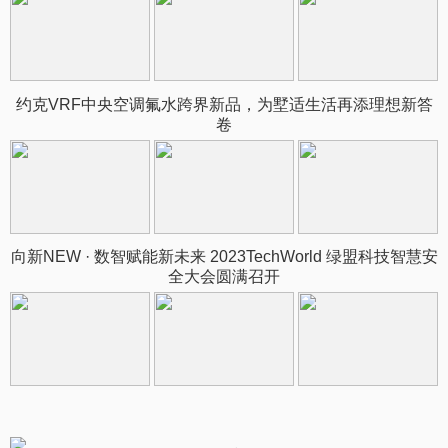
约克VRF中央空调氟水跨界新品，为墅适生活再添理想新答
卷
向新NEW · 数智赋能新未来 2023TechWorld 绿盟科技智慧安
全大会圆满召开