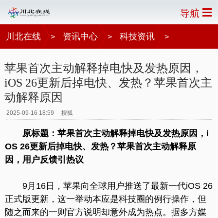
导航
川北在线
资讯中心
科技资讯
>
>
>
苹果首次主动解释掉电快及发热原因，
iOS 26更新后掉电快、发热？苹果首次主
动解释原因
2025-09-16 18:59
搜狐
原标题：苹果首次主动解释掉电快及发热原因，i
OS 26更新后掉电快、发热？苹果首次主动解释原
因，用户反馈引热议
9月16日，苹果向全球用户推送了最新一代iOS 26
正式版更新，这一举动本应是科技圈的例行操作，但
随之而来的一则官方说明却意外成为热点。据多方媒