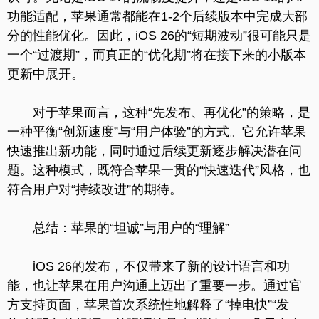
功能适配，苹果通常都能在1-2个后续版本中完成大部
分的性能优化。因此，iOS 26的“短期波动”很可能只是
一个“过渡期”，而真正的“优化期”将在接下来的小版本
更新中展开。
对于苹果而言，这种“先发布、再优化”的策略，是
一种平衡“创新速度”与“用户体验”的方式。它允许苹果
快速推出新功能，同时通过后续更新逐步解决潜在问
题。这种模式，既符合苹果一贯的“快速迭代”风格，也
符合用户对“持续改进”的期待。
总结：苹果的“坦诚”与用户的“理解”
iOS 26的发布，不仅带来了新的设计语言和功
能，也让苹果在用户沟通上迈出了重要一步。通过官
方支持页面，苹果首次系统性地解释了“掉电快”“发