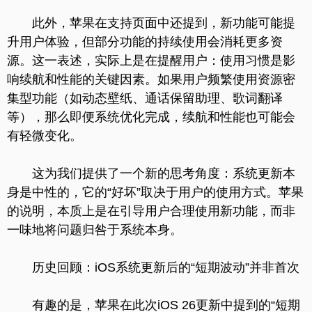
此外，苹果在支持页面中还提到，新功能可能提
升用户体验，但部分功能的持续使用会消耗更多资
源。这一表述，实际上是在提醒用户：使用习惯是影
响续航和性能的关键因素。如果用户频繁使用资源密
集型功能（如动态壁纸、通话保留助理、歌词翻译
等），那么即便系统优化完成，续航和性能也可能会
有轻微变化。
这为我们提供了一个新的思考角度：系统更新本
身是中性的，它的“好坏”取决于用户的使用方式。苹果
的说明，本质上是在引导用户合理使用新功能，而非
一味地将问题归咎于系统本身。
历史回顾：iOS系统更新后的“短期波动”并非首次
有趣的是，苹果在此次iOS 26更新中提到的“短期