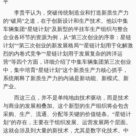
平
李贵平认为，突破传统制造业和打造新质生产力
的“破局”之道，在于创新设计和生产技术。他以中集
车辆集团“星链计划”及新型的半挂车生产组织与整合
企业各环节的资源为例，从“第三次创业的序章：星链
计划”“第三次创业的新发展格局”“星链计划用于化解激
烈的内卷式竞争”“星链计划用于发展复杂的跨洋运
营”等四个方面，详细介绍了中集车辆集团第三次创业
中，集中培育“星链计划”这个新质生产力核心抓手，
系统阐释了新质生产力的内涵是新动能、新模式、新
产业。
而这三点，并不是单纯地由技术驱动，而是技术
与商业的发展相叠加。这个新型的生产组织将会包含
采购、生产、流通、分配等关键的价值链条。“星链计
划”的存在，主要在于组织发展、运营发展两个层面。
这就会涉及到大量的新技术，尤其是数字化技术。中