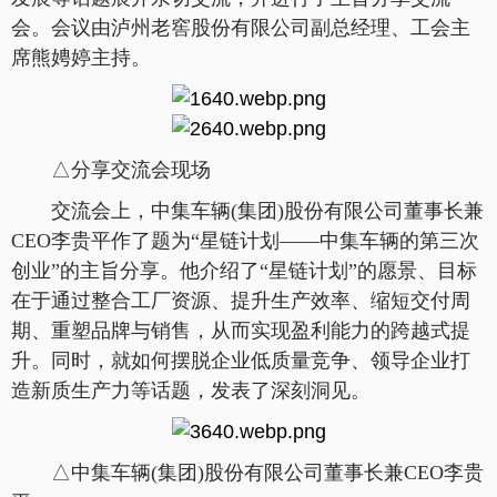
会。会议由泸州老窖股份有限公司副总经理、工会主
席熊娉婷主持。
△分享交流会现场
交流会上，中集车辆(集团)股份有限公司董事长兼
CEO李贵平作了题为“星链计划——中集车辆的第三次
创业”的主旨分享。他介绍了“星链计划”的愿景、目标
在于通过整合工厂资源、提升生产效率、缩短交付周
期、重塑品牌与销售，从而实现盈利能力的跨越式提
升。同时，就如何摆脱企业低质量竞争、领导企业打
造新质生产力等话题，发表了深刻洞见。
△中集车辆(集团)股份有限公司董事长兼CEO李贵