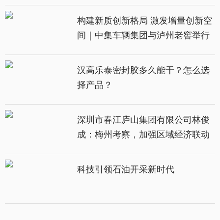
新质生产力主旨分享
构建新质创新格局 激发增量创新空
间｜中集车辆集团与泸州老窖举行
新质生产力主旨分享
汉高乐泰密封胶多久能干？怎么选
择产品？
深圳市春江庐山集团有限公司林俊
成：梅州考察，加强区域经济联动
科技引领石油开采新时代