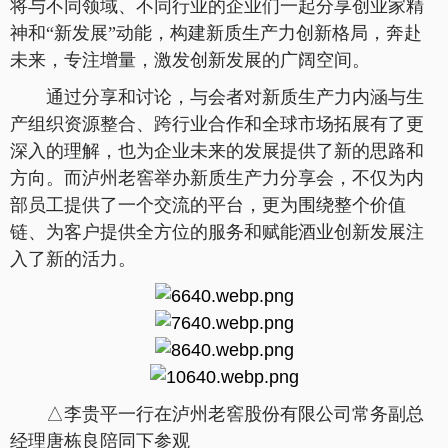
将与不同领域、不同行业的企业们一起分享创业家精
神和“新发展”动能，构建新质生产力创新格局，奔赴
未来，专注增量，激发创新发展的广阔空间。
通过分享和讨论，与会者对新质生产力内涵与生
产组织资源整合、跨行业合作和全球市场拓展有了更
深入的理解，也为企业未来的发展提供了新的思路和
方向。而泸州老窖举办新质生产力分享会，不仅为内
部员工提供了一个交流的平台，更为围绕整个价值
链、为客户提供全方位的服务和赋能酒业创新发展注
入了新的活力。
△李贵平一行在泸州老窖股份有限公司常务副总
经理唐栋良陪同下参观